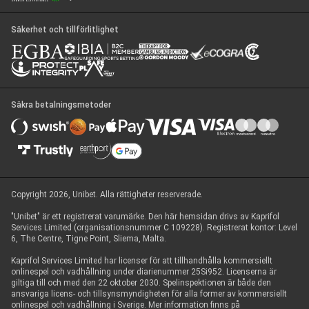
Säkerhet och tillförlitlighet
Säkra betalningsmetoder
Copyright 2026, Unibet. Alla rättigheter reserverade.
"Unibet" är ett registrerat varumärke. Den här hemsidan drivs av Kaprifol
Services Limited (organisationsnummer C 109228). Registrerat kontor: Level
6, The Centre, Tigne Point, Sliema, Malta.
Kaprifol Services Limited har licenser för att tillhandhålla kommersiellt
onlinespel och vadhållning under diarienummer 25Si952. Licenserna är
giltiga till och med den 22 oktober 2030. Spelinspektionen är både den
ansvariga licens- och tillsynsmyndigheten för alla former av kommersiellt
onlinespel och vadhållning i Sverige. Mer information finns på