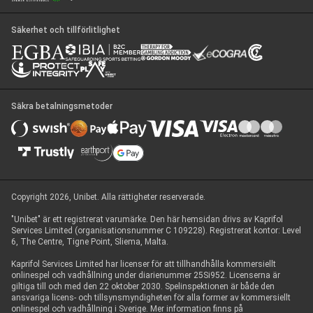
Säkerhet och tillförlitlighet
Säkra betalningsmetoder
Copyright 2026, Unibet. Alla rättigheter reserverade.
"Unibet" är ett registrerat varumärke. Den här hemsidan drivs av Kaprifol
Services Limited (organisationsnummer C 109228). Registrerat kontor: Level
6, The Centre, Tigne Point, Sliema, Malta.
Kaprifol Services Limited har licenser för att tillhandhålla kommersiellt
onlinespel och vadhållning under diarienummer 25Si952. Licenserna är
giltiga till och med den 22 oktober 2030. Spelinspektionen är både den
ansvariga licens- och tillsynsmyndigheten för alla former av kommersiellt
onlinespel och vadhållning i Sverige. Mer information finns på