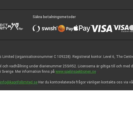
Säkra betalningsmetoder
ces Limited (organisationsnummer C 109228). Registrerat kontor: Level 6, The Centre
spel och vadhållning under diarienummer 25Si952. Licenserna är giltiga till och med
i Sverige. Mer information finns på
www.spelinspektionen.se
info@kaprifollimited.se
Har du kontorelaterade frågor vänligen kontakta oss via vå