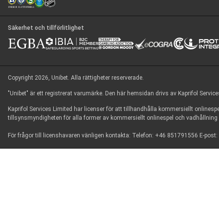
Säkerhet och tillförlitlighet
Copyright 2026, Unibet. Alla rättigheter reserverade.
"Unibet" är ett registrerat varumärke. Den här hemsidan drivs av Kaprifol Servi
Kaprifol Services Limited har licenser för att tillhandhålla kommersiellt online
tillsynsmyndigheten för alla former av kommersiellt onlinespel och vadhållning 
För frågor till licenshavaren vänligen kontakta: Telefon: +46 851791556 E-post: