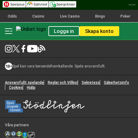
--:--
Odds
Casino
Live Casino
Bingo
Poker
Logga in
Skapa konto
Spel kan vara beroendeframkallande. Spela ansvarsfullt.
Ansvarsfullt spelande
Regler och Villkor
Sekretess
Säkerhetsinfo
Cookies
Hjälp
Våra partners