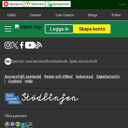
--:--
Odds
Casino
Live Casino
Bingo
Poker
Logga in
Skapa konto
Spel kan vara beroendeframkallande. Spela ansvarsfullt.
Ansvarsfullt spelande
Regler och Villkor
Sekretess
Säkerhetsinfo
Cookies
Hjälp
Våra partners