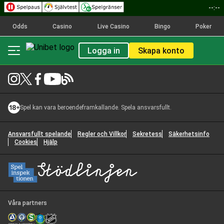
--:--
Odds
Casino
Live Casino
Bingo
Poker
Logga in
Skapa konto
Spel kan vara beroendeframkallande. Spela ansvarsfullt.
Ansvarsfullt spelande
Regler och Villkor
Sekretess
Säkerhetsinfo
Cookies
Hjälp
Våra partners