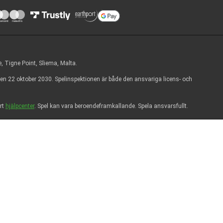
, Tigne Point, Sliema, Malta.
 den 22 oktober 2030. Spelinspektionen är både den ansvariga licens- och
rt
hjälpcenter
. Spel kan vara beroendeframkallande. Spela ansvarsfullt.