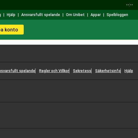
--:--
g
|
Hjälp
|
Ansvarsfullt spelande
|
Om Unibet
|
Appar
|
Spelbloggen
a konto
svarsfullt spelande
Regler och Villkor
Sekretess
Säkerhetsinfo
Hjälp