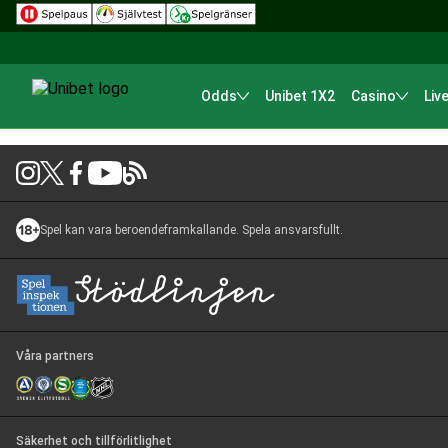
Odds
Unibet 1X2
Casino
Liv
Spel kan vara beroendeframkallande. Spela ansvarsfullt.
Våra partners
Säkerhet och tillförlitlighet