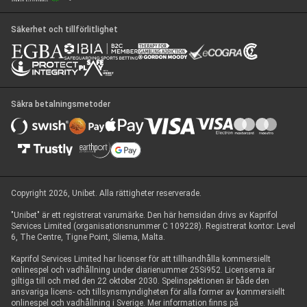
Säkerhet och tillförlitlighet
Säkra betalningsmetoder
Copyright 2026, Unibet. Alla rättigheter reserverade.
"Unibet" är ett registrerat varumärke. Den här hemsidan drivs av Kaprifol
Services Limited (organisationsnummer C 109228). Registrerat kontor: Level
6, The Centre, Tigne Point, Sliema, Malta.
Kaprifol Services Limited har licenser för att tillhandhålla kommersiellt
onlinespel och vadhållning under diarienummer 25Si952. Licenserna är
giltiga till och med den 22 oktober 2030. Spelinspektionen är både den
ansvariga licens- och tillsynsmyndigheten för alla former av kommersiellt
onlinespel och vadhållning i Sverige. Mer information finns på