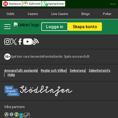
--:--
Odds
Casino
Live Casino
Bingo
Poker
Logga in
Skapa konto
Spel kan vara beroendeframkallande. Spela ansvarsfullt.
Ansvarsfullt spelande
Regler och Villkor
Sekretess
Säkerhetsinfo
Hjälp
Våra partners