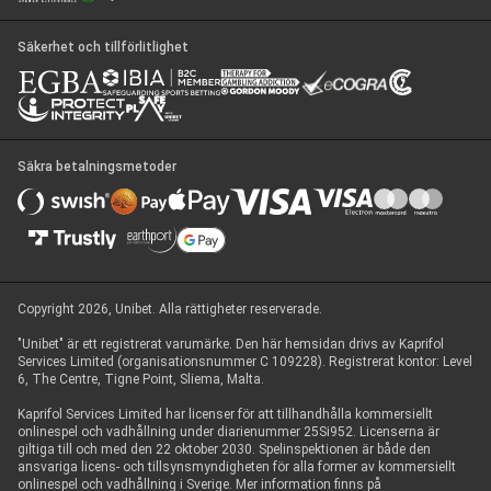
Säkerhet och tillförlitlighet
Säkra betalningsmetoder
Copyright 2026, Unibet. Alla rättigheter reserverade.
"Unibet" är ett registrerat varumärke. Den här hemsidan drivs av Kaprifol
Services Limited (organisationsnummer C 109228). Registrerat kontor: Level
6, The Centre, Tigne Point, Sliema, Malta.
Kaprifol Services Limited har licenser för att tillhandhålla kommersiellt
onlinespel och vadhållning under diarienummer 25Si952. Licenserna är
giltiga till och med den 22 oktober 2030. Spelinspektionen är både den
ansvariga licens- och tillsynsmyndigheten för alla former av kommersiellt
onlinespel och vadhållning i Sverige. Mer information finns på