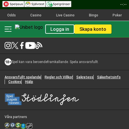
--:--
Odds
Casino
Live Casino
Bingo
Poker
Logga in
Skapa konto
Spel kan vara beroendeframkallande. Spela ansvarsfullt.
Ansvarsfullt spelande
Regler och Villkor
Sekretess
Säkerhetsinfo
Cookies
Hjälp
Våra partners