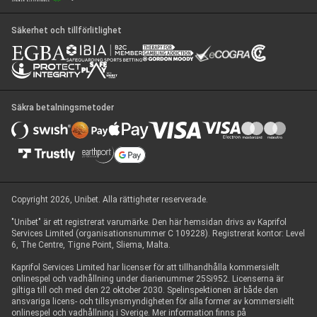
Säkerhet och tillförlitlighet
Säkra betalningsmetoder
Copyright 2026, Unibet. Alla rättigheter reserverade.
"Unibet" är ett registrerat varumärke. Den här hemsidan drivs av Kaprifol
Services Limited (organisationsnummer C 109228). Registrerat kontor: Level
6, The Centre, Tigne Point, Sliema, Malta.
Kaprifol Services Limited har licenser för att tillhandhålla kommersiellt
onlinespel och vadhållning under diarienummer 25Si952. Licenserna är
giltiga till och med den 22 oktober 2030. Spelinspektionen är både den
ansvariga licens- och tillsynsmyndigheten för alla former av kommersiellt
onlinespel och vadhållning i Sverige. Mer information finns på