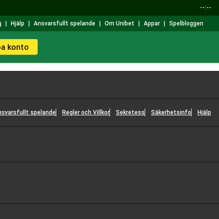
--:--
g
|
Hjälp
|
Ansvarsfullt spelande
|
Om Unibet
|
Appar
|
Spelbloggen
a konto
svarsfullt spelande
Regler och Villkor
Sekretess
Säkerhetsinfo
Hjälp