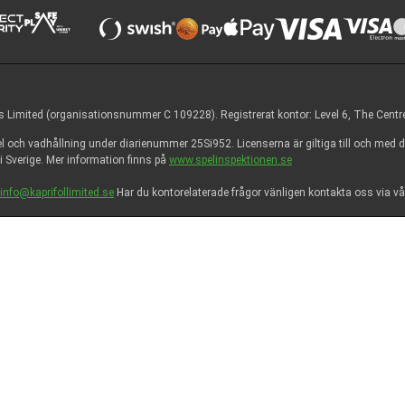
ces Limited (organisationsnummer C 109228). Registrerat kontor: Level 6, The Centre
spel och vadhållning under diarienummer 25Si952. Licenserna är giltiga till och med
i Sverige. Mer information finns på
www.spelinspektionen.se
info@kaprifollimited.se
Har du kontorelaterade frågor vänligen kontakta oss via vå