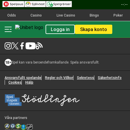
--:--
Odds
Casino
Live Casino
Bingo
Poker
Logga in
Skapa konto
Spel kan vara beroendeframkallande. Spela ansvarsfullt.
Ansvarsfullt spelande
Regler och Villkor
Sekretess
Säkerhetsinfo
Cookies
Hjälp
Våra partners