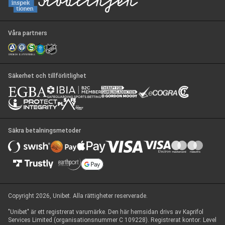
Våra partners
Säkerhet och tillförlitlighet
Säkra betalningsmetoder
Copyright 2026, Unibet. Alla rättigheter reserverade.
"Unibet" är ett registrerat varumärke. Den här hemsidan drivs av Kaprifol
Services Limited (organisationsnummer C 109228). Registrerat kontor: Level