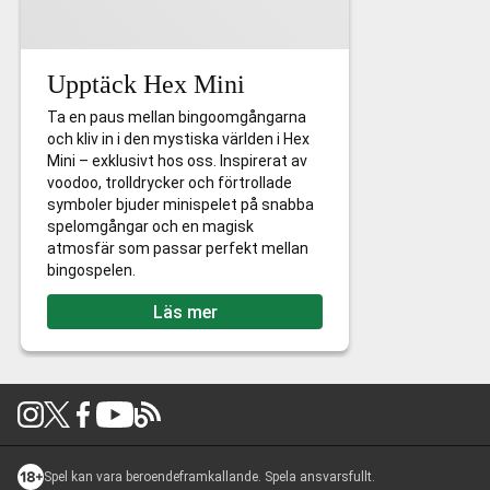
Upptäck Hex Mini
Ta en paus mellan bingoomgångarna
och kliv in i den mystiska världen i Hex
Mini – exklusivt hos oss. Inspirerat av
voodoo, trolldrycker och förtrollade
symboler bjuder minispelet på snabba
spelomgångar och en magisk
atmosfär som passar perfekt mellan
bingospelen.
Läs mer
Spel kan vara beroendeframkallande. Spela ansvarsfullt.