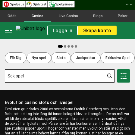
--:--
Odds
Casino
Live Casino
Bingo
Poker
Logga in
Skapa konto
För Dig
Nya spel
Slots
Jackpottar
Exklusiva Spel
e
e
e
Evolution casino slots och livespel
Evolution grundades 2006 av svenskarna Fredrik Österberg och Jens Von
Bahr och det tog inte lång tid innan bolaget blev en framgång. Deras mål var
att bli den absolut bästa speltillverkaren i branschen inom live casino vilket
de också har lyckats med. På senare år har konkurrensen hårdnat då nya
spelstudios poppar upp till höger och vänster, men Evolution står stadigt och
har än så länge inte behövt lämna ifrån sig kronan. Det här bolaget är en