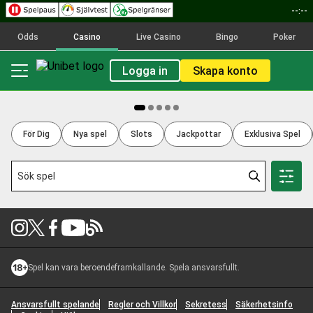
--:--
Odds
Casino
Live Casino
Bingo
Poker
Logga in
Skapa konto
För Dig
Nya spel
Slots
Jackpottar
Exklusiva Spel
e
e
e
Spel kan vara beroendeframkallande. Spela ansvarsfullt.
Ansvarsfullt spelande
Regler och Villkor
Sekretess
Säkerhetsinfo