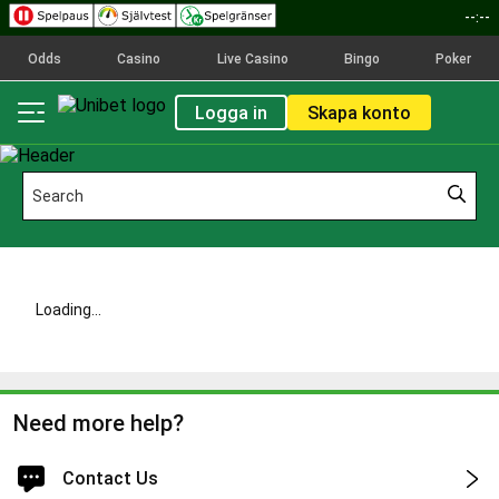
--:--
Odds
Casino
Live Casino
Bingo
Poker
Logga in
Skapa konto
Loading...
Need more help?
Contact Us