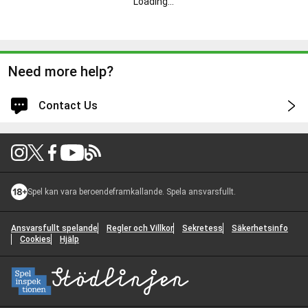
Loading
...
Need more help?
Contact Us
Log in for faster and personalized assistance
Log in
Spel kan vara beroendeframkallande. Spela ansvarsfullt.
You'll be logged into your account.
Continue without logging in
Ansvarsfullt spelande
Regler och Villkor
Sekretess
Säkerhetsinfo
Cookies
Hjälp
Contact Options
1