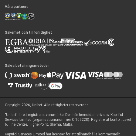
Våra partners
Säkerhet och tillförlitlighet
Säkra betalningsmetoder
Copyright 2026, Unibet. Alla rättigheter reserverade.
"Unibet" är ett registrerat varumärke. Den här hemsidan drivs av Kaprifol
Services Limited (organisationsnummer C 109228). Registrerat kontor: Level
6, The Centre, Tigne Point, Sliema, Malta.
Kaprifol Services Limited har licenser för att tillhandhålla kommersiellt