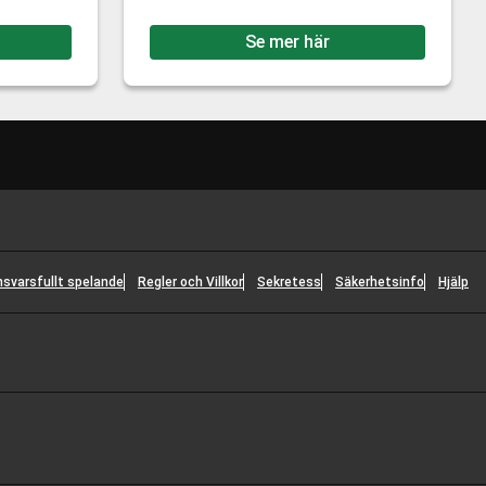
Se mer här
svarsfullt spelande
Regler och Villkor
Sekretess
Säkerhetsinfo
Hjälp