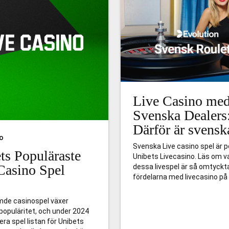
Live Casino me
Svenska Dealers
Därför är svenska
no
Svenska Live casino spel är p
ts Populäraste
Unibets Livecasino. Läs om v
Casino Spel
dessa livespel är så omtyckt
fördelarna med livecasino på
mde casinospel växer
 populäritet, och under 2024
era spel listan för Unibets