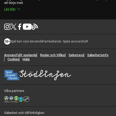
att börja med.
Läs Mer
Spel kan vara beroendeframkallande. Spela ansvarsfullt.
Ansvarsfullt spelande
Regler och Villkor
Sekretess
Säkerhetsinfo
Cookies
Hjälp
Våra partners
Säkerhet och tillförlitlighet