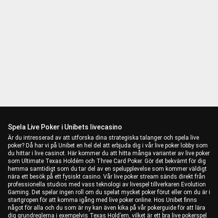
Spela Live Poker i Unibets livecasino
Är du intresserad av att utforska dina strategiska talanger och spela live
poker? Då har vi på Unibet en hel del att erbjuda dig i vår live poker lobby som
du hittar i live casinot. Här kommer du att hitta många varianter av live poker
som Ultimate Texas Holdém och Three Card Poker. Gör det bekvämt för dig
hemma samtidigt som du tar del av en spelupplevelse som kommer väldigt
nära ett besök på ett fysiskt casino. Vår live poker stream sänds direkt från
professionella studios med vass teknologi av livespel tillverkaren Evolution
Gaming. Det spelar ingen roll om du spelat mycket poker förut eller om du är i
startgropen för att komma igång med live poker online. Hos Unibet finns
något för alla och du som är ny kan även kika på vår pokerguide för att lära
dig grundreglerna i exempelvis Texas Hold’em, vilket är ett bra live pokerspel