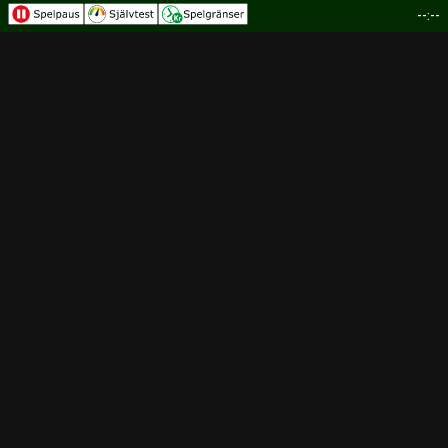
--:--