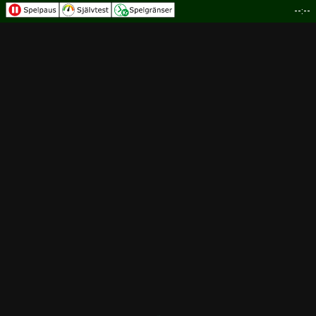
--:--