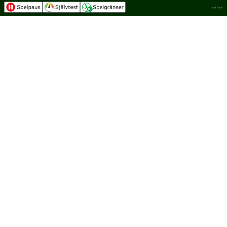
--:--