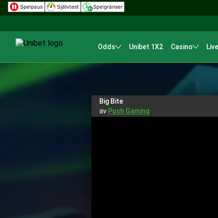
Odds
Unibet 1X2
Casino
Liv
Big Bite
av
Push Gaming