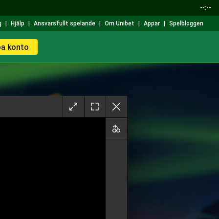
--:--
g
|
Hjälp
|
Ansvarsfullt spelande
|
Om Unibet
|
Appar
|
Spelbloggen
a konto