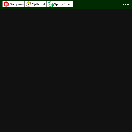
--:--