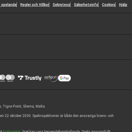
t spelande
Regler och Villkor
Sekretess
Säkerhetsinfo
Cookies
Hjälp
, Tigne Point, Sliema, Malta.
 den 22 oktober 2030. Spelinspektionen är både den ansvariga licens- och
rt
hjälpcenter
. Spel kan vara beroendeframkallande. Spela ansvarsfullt.