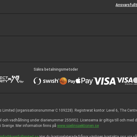
Ansvarsfull
Säkra betalningsmetoder
ces Limited (organisationsnummer C 109228). Registrerat kontor: Level 6, The Centre
spel och vadhållning under diarienummer 25Si952. Licenserna är giltiga till och med
i Sverige. Mer information finns på
www.spelinspektionen.se
info@kaprifollimited.se
Har du kontorelaterade frågor vänligen kontakta oss via vå