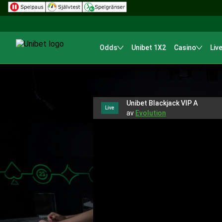
Odds
Unibet 1X2
Casino
Liv
Unibet Blackjack VIP A
Live
av
Evolution