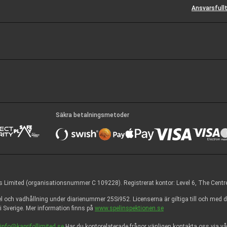
Ansvarsfull
Säkra betalningsmetoder
ces Limited (organisationsnummer C 109228). Registrerat kontor: Level 6, The Centre
spel och vadhållning under diarienummer 25Si952. Licenserna är giltiga till och med
i Sverige. Mer information finns på
www.spelinspektionen.se
info@kaprifollimited.se
Har du kontorelaterade frågor vänligen kontakta oss via vå