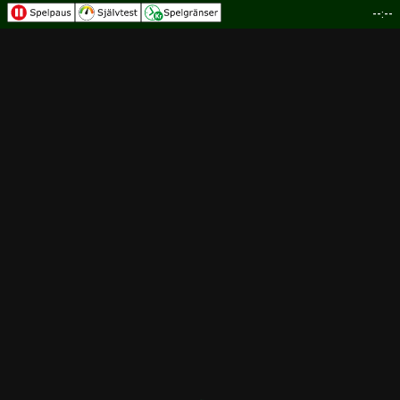
--:--