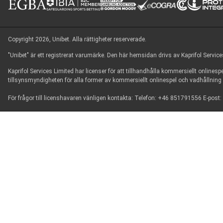
Copyright 2026, Unibet. Alla rättigheter reserverade.
"Unibet" är ett registrerat varumärke. Den här hemsidan drivs av Kaprifol Servi
Kaprifol Services Limited har licenser för att tillhandhålla kommersiellt online
tillsynsmyndigheten för alla former av kommersiellt onlinespel och vadhållning 
För frågor till licenshavaren vänligen kontakta: Telefon: +46 851791556 E-post: