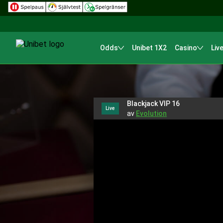
Odds
Unibet 1X2
Casino
Liv
Blackjack VIP 16
Live
av
Evolution