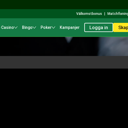
Välkomstbonus
|
Matchfixnin
Logga in
Skap
e Casino
Bingo
Poker
Kampanjer