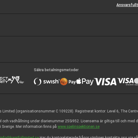
Ansvarsfull
Säkra betalningsmetoder
ces Limited (organisationsnummer C 109228). Registrerat kontor: Level 6, The Centre
spel och vadhållning under diarienummer 25Si952. Licenserna är giltiga till och med
i Sverige. Mer information finns på
www.spelinspektionen.se
info@kaprifollimited.se
Har du kontorelaterade frågor vänligen kontakta oss via vå