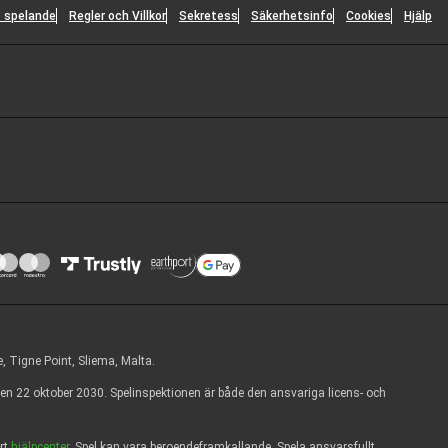
t spelande
Regler och Villkor
Sekretess
Säkerhetsinfo
Cookies
Hjälp
, Tigne Point, Sliema, Malta.
 den 22 oktober 2030. Spelinspektionen är både den ansvariga licens- och
rt
hjälpcenter
. Spel kan vara beroendeframkallande. Spela ansvarsfullt.