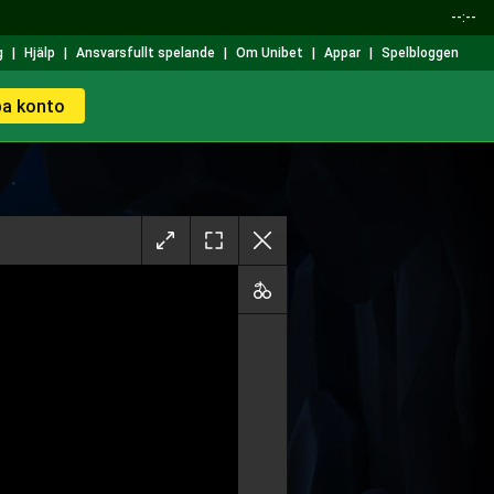
--:--
g
|
Hjälp
|
Ansvarsfullt spelande
|
Om Unibet
|
Appar
|
Spelbloggen
a konto