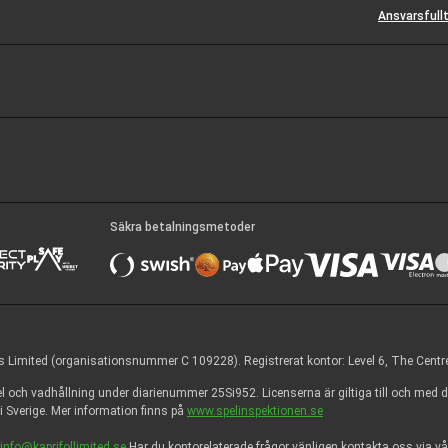
Ansvarsfull
Säkra betalningsmetoder
ces Limited (organisationsnummer C 109228). Registrerat kontor: Level 6, The Centre
spel och vadhållning under diarienummer 25Si952. Licenserna är giltiga till och med
i Sverige. Mer information finns på
www.spelinspektionen.se
info@kaprifollimited.se
Har du kontorelaterade frågor vänligen kontakta oss via vå