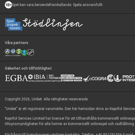
Spel kan vara beroendeframkallande. Spela ansvarsfullt.
Våra partners
Säkerhet och tillförlitlighet
Copyright 2026, Unibet. Alla rättigheter reserverade.
"Unibet" är ett registrerat varumärke. Den här hemsidan drivs av Kaprifol Servi
Kaprifol Services Limited har licenser för att tillhandhålla kommersiellt online
tillsynsmyndigheten för alla former av kommersiellt onlinespel och vadhållning 
För frågor till licenshavaren vänligen kontakta: Telefon: +46 851791556 E-post: