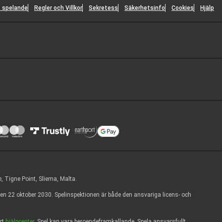
t spelande
Regler och Villkor
Sekretess
Säkerhetsinfo
Cookies
Hjälp
, Tigne Point, Sliema, Malta.
 den 22 oktober 2030. Spelinspektionen är både den ansvariga licens- och
rt
hjälpcenter
. Spel kan vara beroendeframkallande. Spela ansvarsfullt.