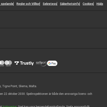
t spelande
Regler och Villkor
Sekretess
Säkerhetsinfo
Cookies
Hjälp
, Tigne Point, Sliema, Malta.
 den 22 oktober 2030. Spelinspektionen är både den ansvariga licens- och
rt
hjälpcenter
. Spel kan vara beroendeframkallande. Spela ansvarsfullt.