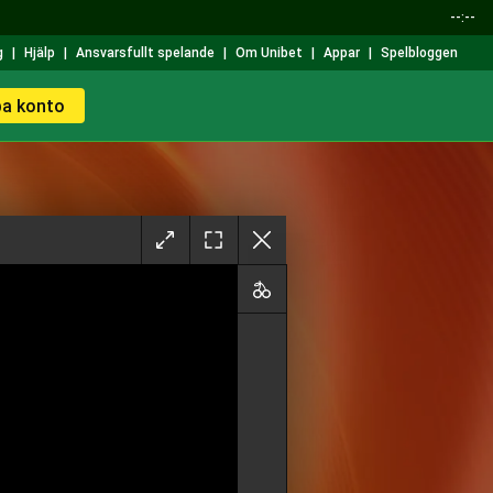
--:--
g
|
Hjälp
|
Ansvarsfullt spelande
|
Om Unibet
|
Appar
|
Spelbloggen
a konto