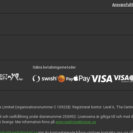
Ansvarsfull
Säkra betalningsmetoder
ces Limited (organisationsnummer C 109228). Registrerat kontor: Level 6, The Centre
spel och vadhållning under diarienummer 25Si952. Licenserna är giltiga till och med
i Sverige. Mer information finns på
www.spelinspektionen.se
info@kaprifollimited.se
Har du kontorelaterade frågor vänligen kontakta oss via vå