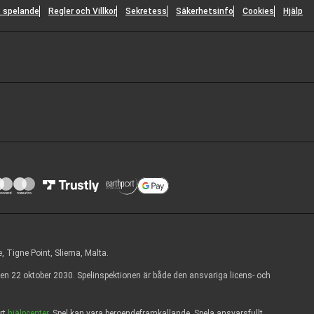
t spelande
Regler och Villkor
Sekretess
Säkerhetsinfo
Cookies
Hjälp
, Tigne Point, Sliema, Malta.
 den 22 oktober 2030. Spelinspektionen är både den ansvariga licens- och
rt
hjälpcenter
. Spel kan vara beroendeframkallande. Spela ansvarsfullt.