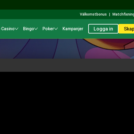
Välkomstbonus
|
Matchfixnin
Logga in
Skap
e Casino
Bingo
Poker
Kampanjer