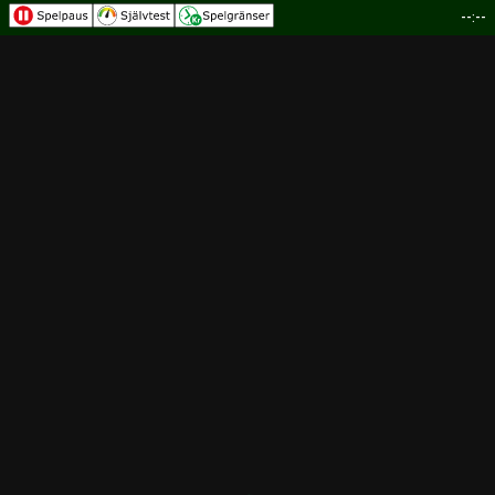
--:--