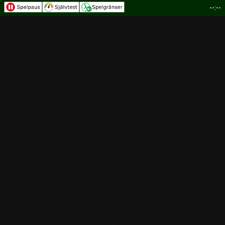
--:--