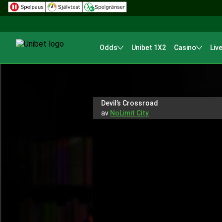
Odds
Unibet 1X2
Casino
Liv
Devil’s Crossroad
av
NoLimit City