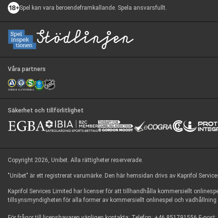
Spel kan vara beroendeframkallande. Spela ansvarsfullt.
Våra partners
Säkerhet och tillförlitlighet
Copyright 2026, Unibet. Alla rättigheter reserverade.
"Unibet" är ett registrerat varumärke. Den här hemsidan drivs av Kaprifol Servi
Kaprifol Services Limited har licenser för att tillhandhålla kommersiellt online
tillsynsmyndigheten för alla former av kommersiellt onlinespel och vadhållning 
För frågor till licenshavaren vänligen kontakta: Telefon: +46 851791556 E-post: