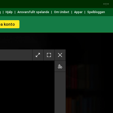
--:--
g
|
Hjälp
|
Ansvarsfullt spelande
|
Om Unibet
|
Appar
|
Spelbloggen
a konto