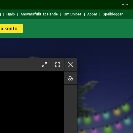
--:--
g
|
Hjälp
|
Ansvarsfullt spelande
|
Om Unibet
|
Appar
|
Spelbloggen
a konto