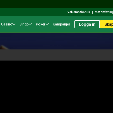
Välkomstbonus
|
Matchfixnin
Logga in
Skap
e Casino
Bingo
Poker
Kampanjer