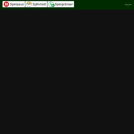
--:--