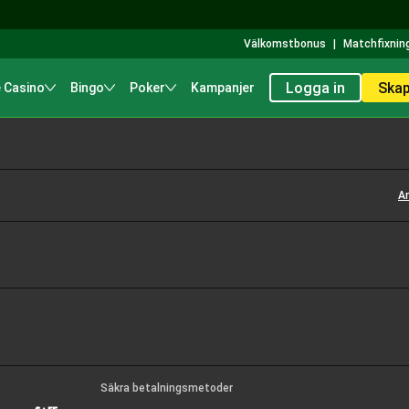
Välkomstbonus
|
Matchfixnin
Logga in
Skap
e Casino
Bingo
Poker
Kampanjer
An
Säkra betalningsmetoder