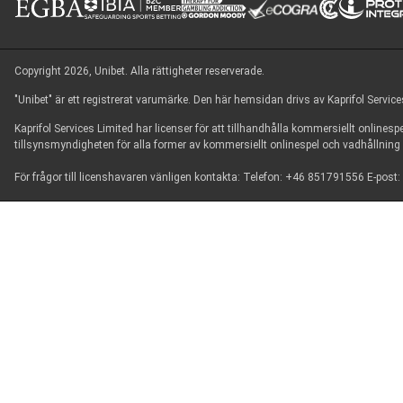
Copyright 2026, Unibet. Alla rättigheter reserverade.
"Unibet" är ett registrerat varumärke. Den här hemsidan drivs av Kaprifol Servi
Kaprifol Services Limited har licenser för att tillhandhålla kommersiellt online
tillsynsmyndigheten för alla former av kommersiellt onlinespel och vadhållning 
För frågor till licenshavaren vänligen kontakta: Telefon: +46 851791556 E-post: