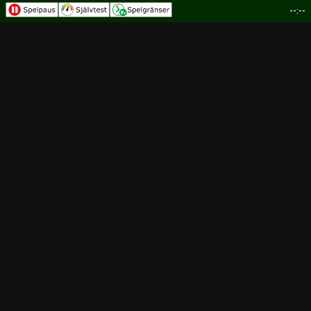
--:--