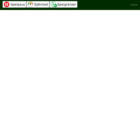
--:--