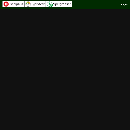
--:--