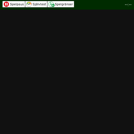
--:--