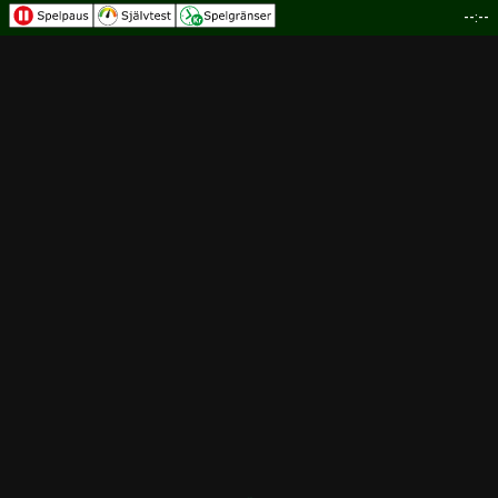
--:--