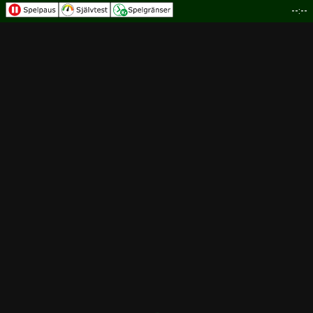
--:--