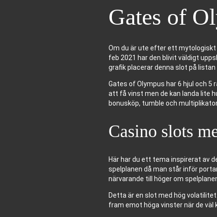
Gates of O
Om du är ute efter ett mytologiskt
feb 2021 har den blivit väldigt up
grafik placerar denna slot på list
Gates of Olympus har 6 hjul och 5 r
att få vinst men de kan landa lite 
bonusköp, tumble och multiplikato
Casino slots m
Här har du ett tema inspirerat av 
spelplanen då man står inför portar
närvarande till höger om spelplane
Detta är en slot med hög volatilite
fram emot höga vinster när de väl k