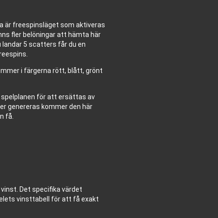
sa är freespinsläget som aktiveras
ns fler belöningar att hämta här
 landar 5 scatters får du en
freespins.
mer i färgerna rött, blått, grönt
spelplanen för att ersättas av
ster genereras kommer den här
n få.
vinst. Det specifika värdet
elets vinsttabell för att få exakt