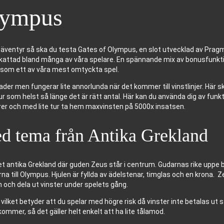
lympus
 äventyr så ska du testa Gates of Olympus, en slot utvecklad av Pragm
pskattad bland många av våra spelare. En spännande mix av bonusfunkti
an som ett av våra mest omtyckta spel.
ader men fungerar lite annorlunda när det kommer till vinstlinjer. Här 
hur som helst så länge det är rätt antal. Här kan du använda dig av funk
rer och med lite tur ta hem maxvinsten på 5000x insatsen.
ed tema från Antika Grekland
det antika Grekland där guden Zeus står i centrum. Gudarnas rike uppe 
na till Olympus. Hjulen är fyllda av ädelstenar, timglas och en krona.
n och dela ut vinster under spelets gång.
t vilket betyder att du spelar med högre risk då vinster inte betalas u
ommer, så det gäller helt enkelt att ha lite tålamod.