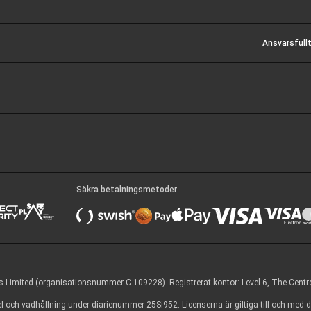
Ansvarsfull
Säkra betalningsmetoder
ces Limited (organisationsnummer C 109228). Registrerat kontor: Level 6, The Centre
spel och vadhållning under diarienummer 25Si952. Licenserna är giltiga till och med