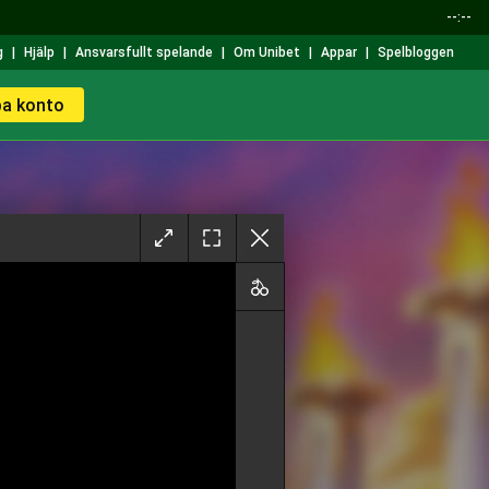
--:--
g
|
Hjälp
|
Ansvarsfullt spelande
|
Om Unibet
|
Appar
|
Spelbloggen
a konto