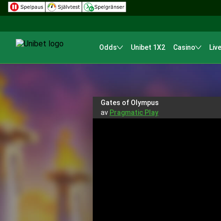
Odds
Unibet 1X2
Casino
Liv
Gates of Olympus
av
Pragmatic Play