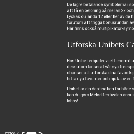
De lägre betalande symbolerna i spe
att få en belöning på mellan 2x och
Lyckas du landa 12 eller fler av d
förutom att trigga bonusrundan äve
Här finns också multiplikator-sym
Utforska Unibets C
Hos Unibet erbjuder vi ett enormt 
dessutom lanserat vår nya freespins
chanser att utforska dina favoritsp
hitta nya favoriter och njuta av en 
Unibet är din destination för både
kan du göra Melodifestivalen ännu 
lobby!