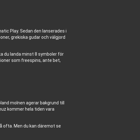
atic Play. Sedan den lanserades i
oner, grekiska gudar och välgjord
ska du landa minst 8 symboler för
tioner som freespins, ante bet,
bland molnen agerar bakgrund till
 Zeuz kommer hela tiden vara
t så ofta. Men du kan däremot se