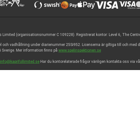
ces Limited (organisationsnummer C 109228). Registrerat kontor: Level 6, The Centre
spel och vadhållning under diarienummer 25Si952. Licenserna är giltiga till och med
i Sverige. Mer information finns på
www.spelinspektionen.se
info@kaprifollimited.se
Har du kontorelaterade frågor vänligen kontakta oss via vå